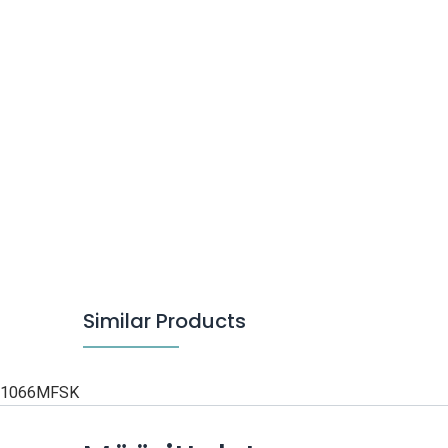
Similar Products
1066MFSK