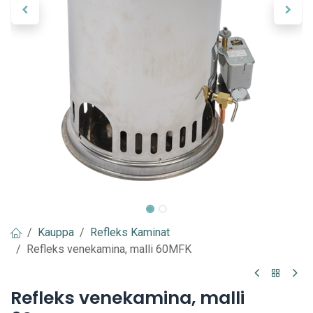
Kauppa
Refleks Kaminat
Refleks venekamina, malli 60MFK
Refleks venekamina, malli