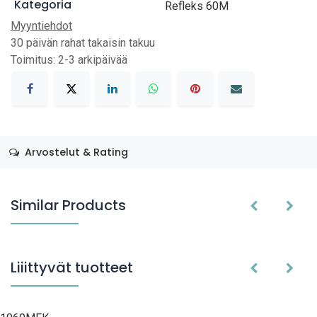
Kategoria
Refleks 60M
Myyntiehdot
30 päivän rahat takaisin takuu
Toimitus: 2-3 arkipäivää
Arvostelut & Rating
Similar Products
Liiittyvät tuotteet