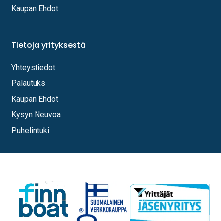
Kaupan Ehdot
Tietoja yrityksestä
Yhteystiedot
Palautuks
Kaupan Ehdot
Kysyn Neuvoa
Puhelintuki