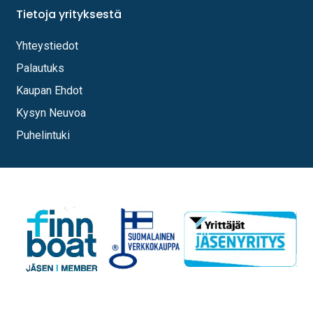
Tietoja yrityksestä
Yhteystiedot
Palautuks
Kaupan Ehdot
Kysyn Neuvoa
Puhelintuki