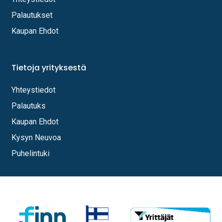
Palautukset
Kaupan Ehdot
Tietoja yrityksestä
Yhteystiedot
Palautuks
Kaupan Ehdot
Kysyn Neuvoa
Puhelintuki