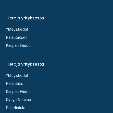
Tietoja yrityksestä
Yhteystiedot
Palautukset
Kaupan Ehdot
Tietoja yrityksestä
Yhteystiedot
Palautuks
Kaupan Ehdot
Kysyn Neuvoa
Puhelintuki