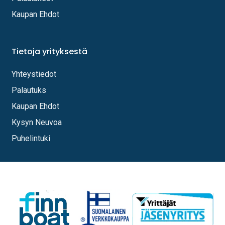
Kaupan Ehdot
Tietoja yrityksestä
Yhteystiedot
Palautuks
Kaupan Ehdot
Kysyn Neuvoa
Puhelintuki