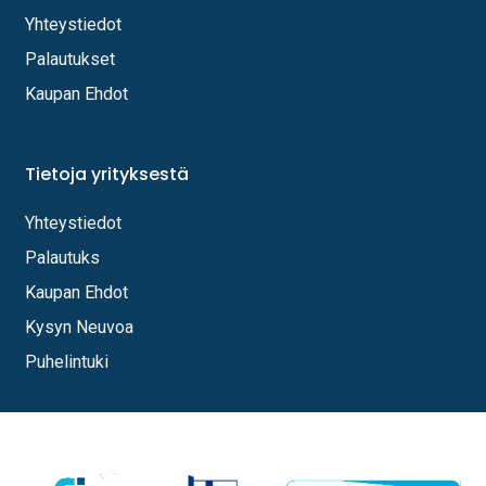
Yhteystiedot
Palautukset
Kaupan Ehdot
Tietoja yrityksestä
Yhteystiedot
Palautuks
Kaupan Ehdot
Kysyn Neuvoa
Puhelintuki