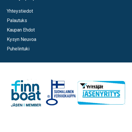
Yhteystiedot
Palautuks
Kaupan Ehdot
Kysyn Neuvoa
Puhelintuki