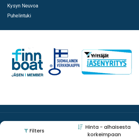
Kysyn Neuvoa
Puhelintuki
Hinta - alhaisesta
Filters
korkeimpaan