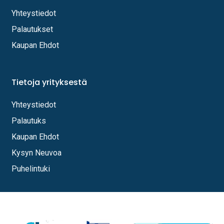
Yhteystiedot
Palautukset
Kaupan Ehdot
Tietoja yrityksestä
Yhteystiedot
Palautuks
Kaupan Ehdot
Kysyn Neuvoa
Puhelintuki