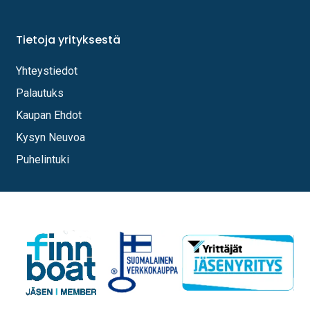
Tietoja yrityksestä
Yhteystiedot
Palautuks
Kaupan Ehdot
Kysyn Neuvoa
Puhelintuki