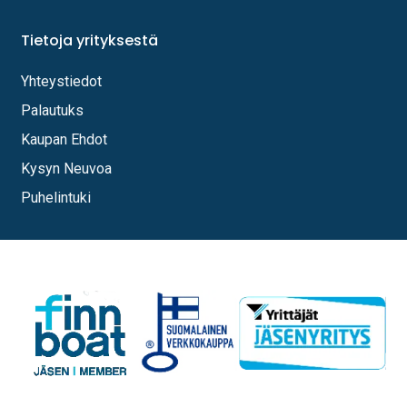
Tietoja yrityksestä
Yhteystiedot
Palautuks
Kaupan Ehdot
Kysyn Neuvoa
Puhelintuki