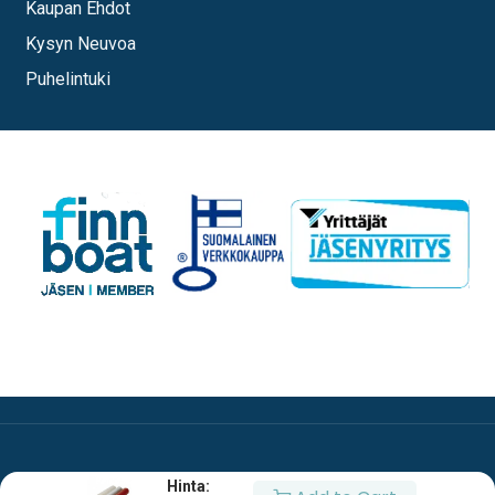
Kaupan Ehdot
Kysyn Neuvoa
Puhelintuki
Hinta: