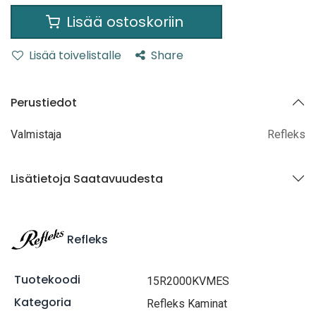
Lisää ostoskoriin
Lisää toivelistalle
Share
Perustiedot
Valmistaja
Refleks
Lisätietoja Saatavuudesta
Refleks
Tuotekoodi
15R2000KVMES
Kategoria
Refleks Kaminat