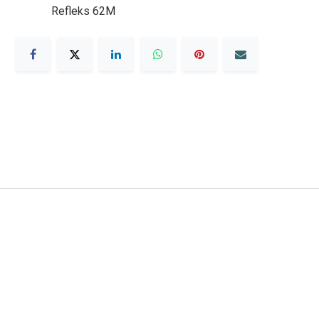
Refleks 62M