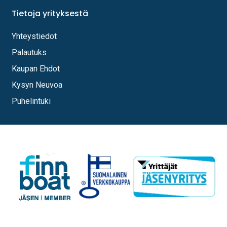
Tietoja yrityksestä
Yhteystiedot
Palautuks
Kaupan Ehdot
Kysyn Neuvoa
Puhelintuki